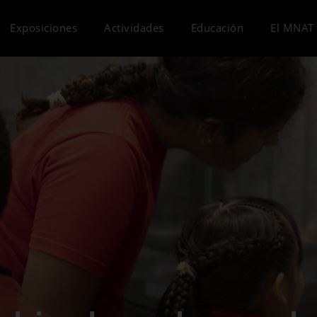
Exposiciones
Actividades
Educación
El MNAT 