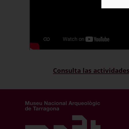
Consulta las actividade