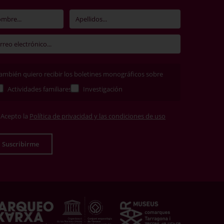
ambién quiero recibir los boletines monográficos sobre
Actividades familiares
Investigación
Acepto la
Política de privacidad y las condiciones de uso
Suscribirme