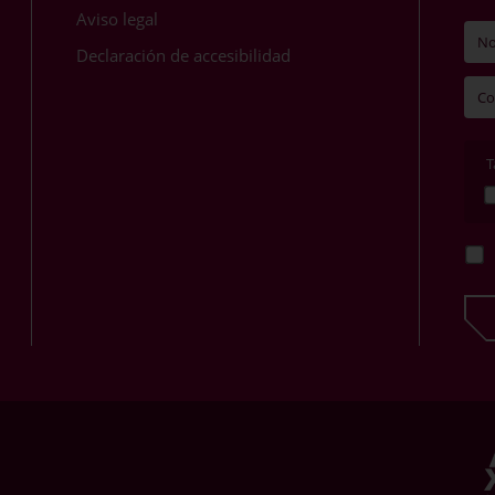
Aviso legal
Declaración de accesibilidad
T