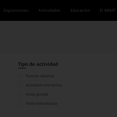
Exposiciones
Actividades
Educación
El MNAT 
Tipo de actividad
Puertas abiertas
Actividad interactiva
Visita guiada
Visita teatralizada