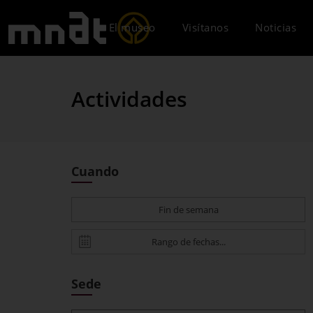
El museo
Visítanos
Noticias
Actividades
Cuando
Fin de semana
Sede