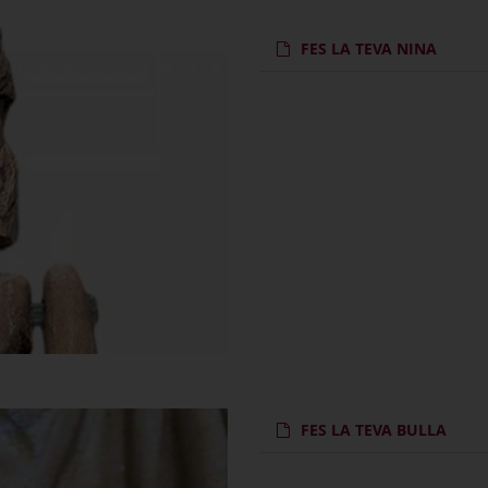
FES LA TEVA NINA
FES LA TEVA BULLA