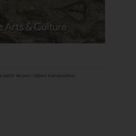
artir de jocs i tallers manipulatius.