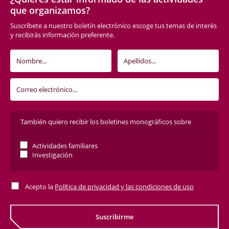
que organizamos?
Suscríbete a nuestro boletín electrónico escoge tus temas de interés
y recibirás información preferente.
También quiero recibir los boletines monográficos sobre
Actividades familiares
Investigación
Acepto la
Política de privacidad y las condiciones de uso
Suscribirme