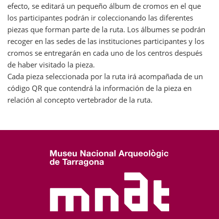
efecto, se editará un pequeño álbum de cromos en el que
los participantes podrán ir coleccionando las diferentes
piezas que forman parte de la ruta. Los álbumes se podrán
recoger en las sedes de las instituciones participantes y los
cromos se entregarán en cada uno de los centros después
de haber visitado la pieza.
Cada pieza seleccionada por la ruta irá acompañada de un
código QR que contendrá la información de la pieza en
relación al concepto vertebrador de la ruta.