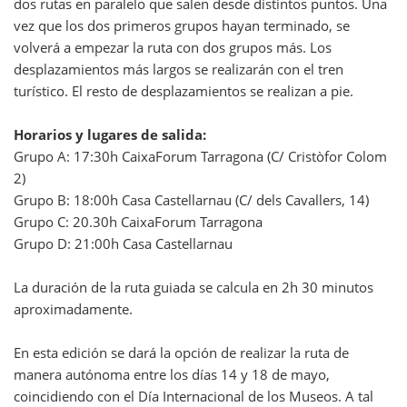
dos rutas en paralelo que salen desde distintos puntos. Una
vez que los dos primeros grupos hayan terminado, se
volverá a empezar la ruta con dos grupos más. Los
desplazamientos más largos se realizarán con el tren
turístico. El resto de desplazamientos se realizan a pie.
Horarios y lugares de salida:
Grupo A: 17:30h CaixaForum Tarragona (C/ Cristòfor Colom
2)
Grupo B: 18:00h Casa Castellarnau (C/ dels Cavallers, 14)
Grupo C: 20.30h CaixaForum Tarragona
Grupo D: 21:00h Casa Castellarnau
La duración de la ruta guiada se calcula en 2h 30 minutos
aproximadamente.
En esta edición se dará la opción de realizar la ruta de
manera autónoma entre los días 14 y 18 de mayo,
coincidiendo con el Día Internacional de los Museos. A tal