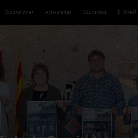
Exposiciones
Actividades
Educación
El MNAT 