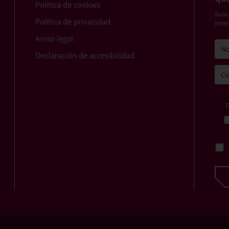
Política de cookies
Susc
Política de privacidad
inte
Aviso legal
Declaración de accesibilidad
T