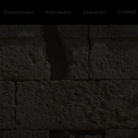
Exposiciones
Actividades
Educación
El MNAT 