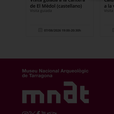
de El Mèdol (castellano)
a la 
Visita guiada
Visita
07/08/2026 19:00-20:30h